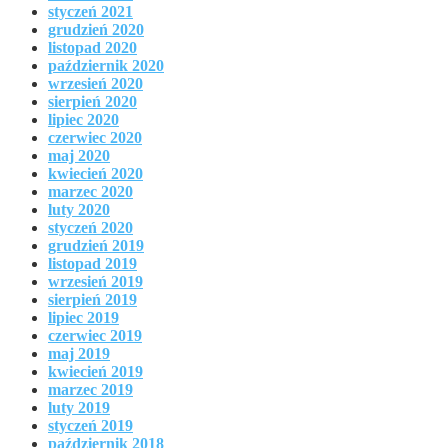
styczeń 2021
grudzień 2020
listopad 2020
październik 2020
wrzesień 2020
sierpień 2020
lipiec 2020
czerwiec 2020
maj 2020
kwiecień 2020
marzec 2020
luty 2020
styczeń 2020
grudzień 2019
listopad 2019
wrzesień 2019
sierpień 2019
lipiec 2019
czerwiec 2019
maj 2019
kwiecień 2019
marzec 2019
luty 2019
styczeń 2019
październik 2018