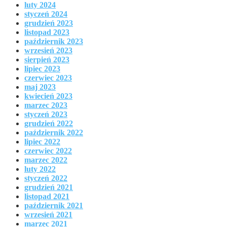
luty 2024
styczeń 2024
grudzień 2023
listopad 2023
październik 2023
wrzesień 2023
sierpień 2023
lipiec 2023
czerwiec 2023
maj 2023
kwiecień 2023
marzec 2023
styczeń 2023
grudzień 2022
październik 2022
lipiec 2022
czerwiec 2022
marzec 2022
luty 2022
styczeń 2022
grudzień 2021
listopad 2021
październik 2021
wrzesień 2021
marzec 2021